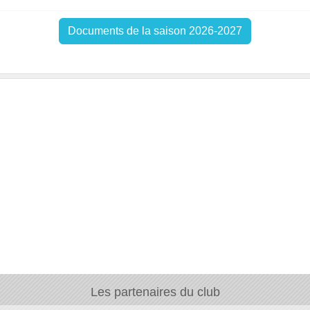
Documents de la saison 2026-2027
Les partenaires du club