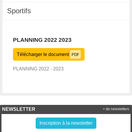
Sportifs
PLANNING 2022 2023
Télécharger le document
PDF
PLANNING 2022 - 2023
NEWSLETTER
+ de newsletters
Inscription à la newsletter