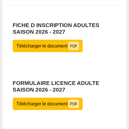
FICHE D INSCRIPTION ADULTES
SAISON 2026 - 2027
Télécharger le document
PDF
FORMULAIRE LICENCE ADULTE
SAISON 2026 - 2027
Télécharger le document
PDF