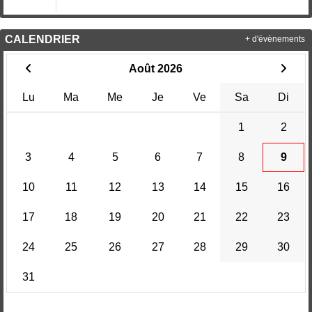
CALENDRIER
+ d'évènements
Août 2026
Lu
Ma
Me
Je
Ve
Sa
Di
1
2
3
4
5
6
7
8
9
10
11
12
13
14
15
16
17
18
19
20
21
22
23
24
25
26
27
28
29
30
31