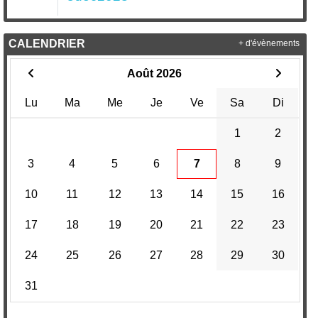
•
CALENDRIER
+ d'évènements
Août 2026
•
Lu
Ma
Me
Je
Ve
Sa
Di
•
1
2
3
4
5
6
7
8
9
10
11
12
13
14
15
16
•
17
18
19
20
21
22
23
24
25
26
27
28
29
30
31